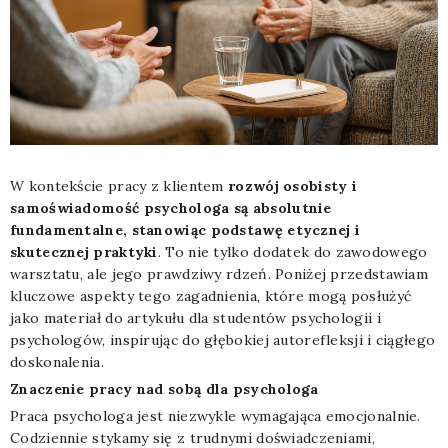
W kontekście pracy z klientem
rozwój osobisty i
samoświadomość psychologa są absolutnie
fundamentalne, stanowiąc podstawę etycznej i
skutecznej praktyki
. To nie tylko dodatek do zawodowego
warsztatu, ale jego prawdziwy rdzeń. Poniżej przedstawiam
kluczowe aspekty tego zagadnienia, które mogą posłużyć
jako materiał do artykułu dla studentów psychologii i
psychologów, inspirując do głębokiej autorefleksji i ciągłego
doskonalenia.
Znaczenie pracy nad sobą dla psychologa
Praca psychologa jest niezwykle wymagająca emocjonalnie.
Codziennie stykamy się z trudnymi doświadczeniami,