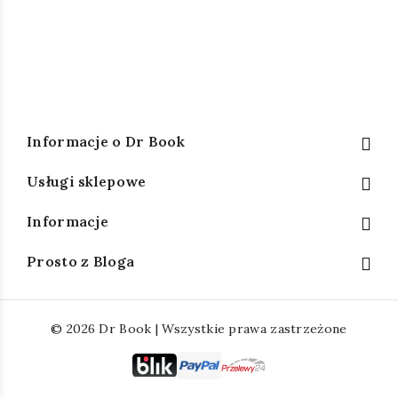
Informacje o Dr Book
Usługi sklepowe
Informacje
Prosto z Bloga
© 2026 Dr Book | Wszystkie prawa zastrzeżone