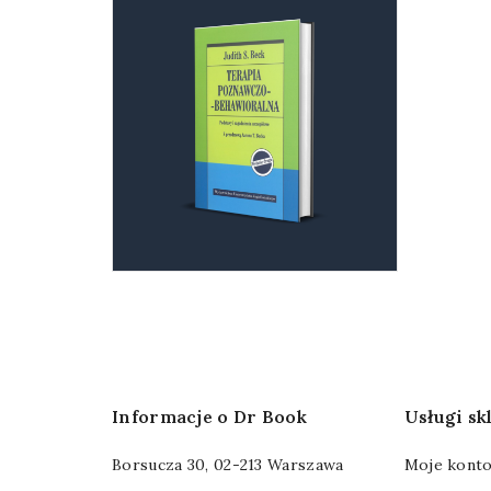
Informacje o Dr Book
Usługi s
Borsucza 30, 02-213 Warszawa
Moje kont