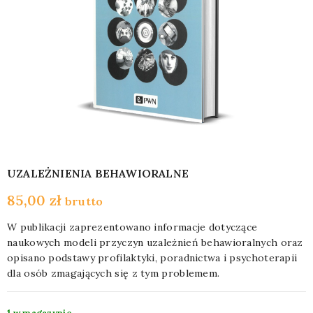
UZALEŻNIENIA BEHAWIORALNE
85,00
zł
brutto
W publikacji zaprezentowano informacje dotyczące
naukowych modeli przyczyn uzależnień behawioralnych oraz
opisano podstawy profilaktyki, poradnictwa i psychoterapii
dla osób zmagających się z tym problemem.